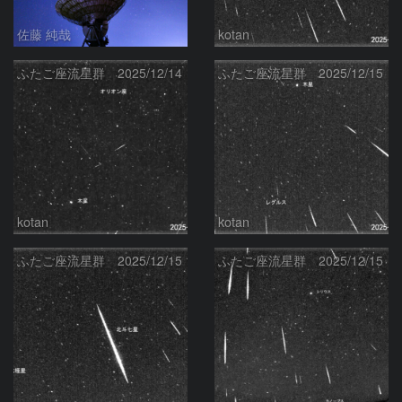
佐藤 純哉
kotan
ふたご座流星群 2025/12/14
ふたご座流星群 2025/12/15
kotan
kotan
ふたご座流星群 2025/12/15
ふたご座流星群 2025/12/15