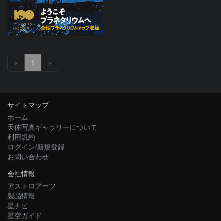
«
1
»
サイトマップ
ホーム
天体写真ギャラリーについて
利用規約
ログイン/新規登録
お問い合わせ
会社情報
アストロアーツ
製品情報
星ナビ
星空ガイド