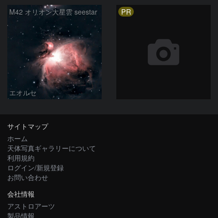
PR
M42 オリオン大星雲 seestar
エオルセ
サイトマップ
ホーム
天体写真ギャラリーについて
利用規約
ログイン/新規登録
お問い合わせ
会社情報
アストロアーツ
製品情報