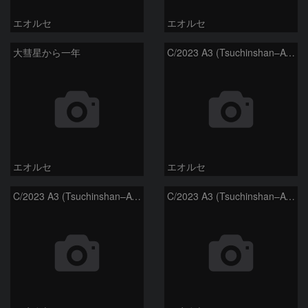
エオルセ
エオルセ
大彗星から一年
C/2023 A3 (Tsuchinshan–ATLAS)
エオルセ
エオルセ
C/2023 A3 (Tsuchinshan–ATLAS)
C/2023 A3 (Tsuchinshan–ATLAS)