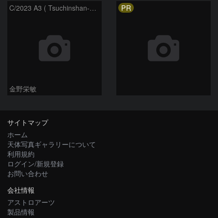
PR
C/2023 A3 ( Tsuchinshan-ATLAS )
金野栄敏
サイトマップ
ホーム
天体写真ギャラリーについて
利用規約
ログイン/新規登録
お問い合わせ
会社情報
アストロアーツ
製品情報