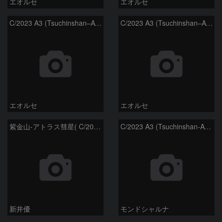
エオルセ
エオルセ
C/2023 A3 (Tsuchinshan–ATLAS)と天の川
C/2023 A3 (Tsuchinshan–ATLAS)
エオルセ
エオルセ
紫金山-アトラス彗星( C/2023A3 )：2025/09/16
C/2023 A3 (Tsuchinshan-ATLAS)
新井優
モンドシャルナ