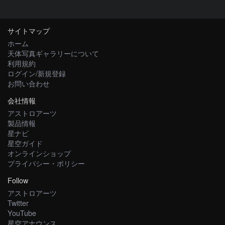
サイトマップ
ホーム
天体写真ギャラリーについて
利用規約
ログイン/新規登録
お問い合わせ
会社情報
アストロアーツ
製品情報
星ナビ
星空ガイド
オンラインショップ
プライバシー・ポリシー
Follow
アストロアーツ
Twitter
YouTube
星空アナウンス