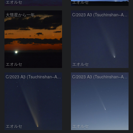
エオルセ
エオルセ
大彗星から一年
C/2023 A3 (Tsuchinshan–ATLAS)
エオルセ
エオルセ
C/2023 A3 (Tsuchinshan–ATLAS)
C/2023 A3 (Tsuchinshan–ATLAS)
エオルセ
エオルセ