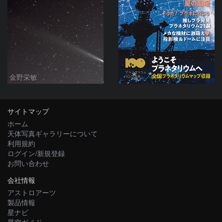
金野栄敏
サイトマップ
ホーム
天体写真ギャラリーについて
利用規約
ログイン/新規登録
お問い合わせ
会社情報
アストロアーツ
製品情報
星ナビ
星空ガイド