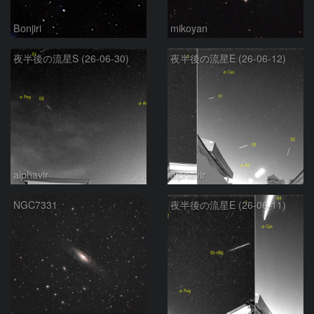
Bonjiri
mikoyan
夜半後の流星S (26-06-30)
夜半後の流星E (26-06-12)
alphavir
alphavir
NGC7331
夜半後の流星E (26-06-11)