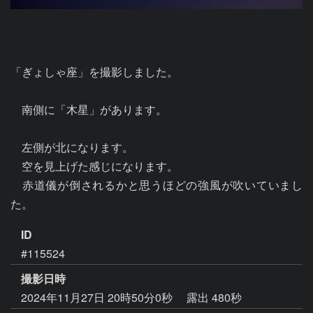
「ぎょしゃ座」を撮影しました。

　南側に「木星」があります。

　左側が北になります。

　空を見上げた感じになります。

　赤道儀が倒されるかと思うほどの強風が吹いていまし
ID
#115524
撮影日時
2024年11月27日 20時50分0秒
露出 480秒