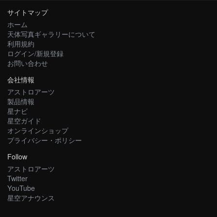
サイトマップ
ホーム
天体写真ギャラリーについて
利用規約
ログイン/新規登録
お問い合わせ
会社情報
アストロアーツ
製品情報
星ナビ
星空ガイド
オンラインショップ
プライバシー・ポリシー
Follow
アストロアーツ
Twitter
YouTube
星空アナウンス