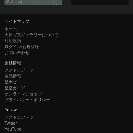
張替 憲
サイトマップ
ホーム
天体写真ギャラリーについて
利用規約
ログイン/新規登録
お問い合わせ
会社情報
アストロアーツ
製品情報
星ナビ
星空ガイド
オンラインショップ
プライバシー・ポリシー
Follow
アストロアーツ
Twitter
YouTube