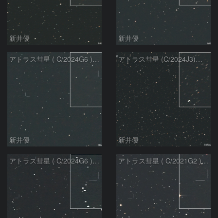
新井優
新井優
アトラス彗星 ( C/2024G6 )：2026/07/09
アトラス彗星 (C/2024J3)：2026/07/09
新井優
新井優
アトラス彗星 ( C/2024G6 )：2026/07/08
アトラス彗星 ( C/2021G2 )：2026/07/08