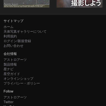
kem.kem
サイトマップ
ホーム
天体写真ギャラリーについて
利用規約
ログイン/新規登録
お問い合わせ
会社情報
アストロアーツ
製品情報
星ナビ
星空ガイド
オンラインショップ
プライバシー・ポリシー
Follow
アストロアーツ
Twitter