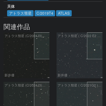
天体
アトラス彗星
C/2019T4
ATLAS
関連作品
アトラス彗星 (C/2024J3)：2026/08/05
アトラス彗星 ( C/2022 E2 )：2026/07/27
新井優
新井優
アトラス彗星 (C/2024J3)：2026/07/26
アトラス彗星 ( C/2021G2 )：2026/07/09