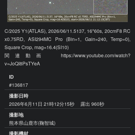
C/2025 Y1(ATLAS), 2026/06/11.5137, 16*60s, 20cmF8 RC 
x0.75RD, ASI294MC Pro (Bin=1, Gain=240, Temp=0), 
Square Crop, mag=16.4(SI10)

関連動画  https://www.youtube.com/watch?
v=JoQI8PsTYeA
ID
#136817
撮影日時
2026年6月11日 21時12分15秒
露出 960秒
撮影地
熊本県山鹿市(鞠智城)
撮影機材