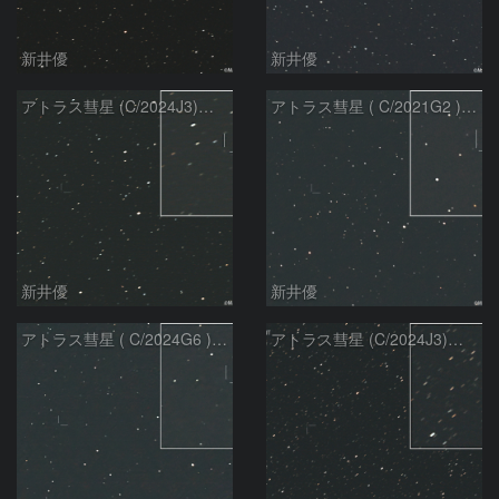
新井優
新井優
アトラス彗星 (C/2024J3)：2026/07/26
アトラス彗星 ( C/2021G2 )：2026/07/09
新井優
新井優
アトラス彗星 ( C/2024G6 )：2026/07/09
アトラス彗星 (C/2024J3)：2026/07/09