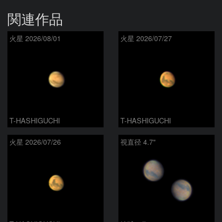
関連作品
火星 2026/08/01
火星 2026/07/27
T-HASHIGUCHI
T-HASHIGUCHI
火星 2026/07/26
視直径 4.7"