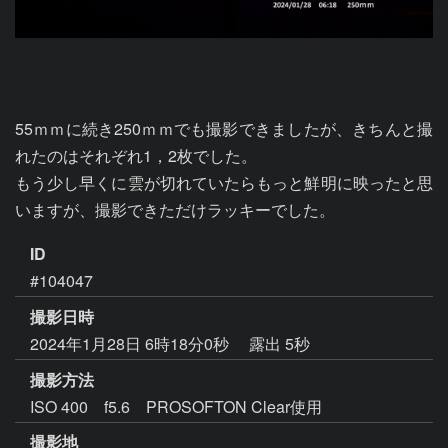
55ｍｍに続き250ｍｍでも撮影できましたが、きちんと撮
れたのはそれぞれ1，2枚でした。

もう少し早くに雲が切れていたらもっと鮮明に映ったと思
いますが、撮影できただけラッキーでした。
ID
#104047
撮影日時
2024年1月28日 6時18分0秒
露出 5秒
撮影方法
ISO 400 f5.6 PROSOFTON Clear使用
撮影地