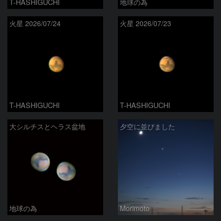
T-HASHIGUCHI
地球の為
火星 2026/07/24
火星 2026/07/23
T-HASHIGUCHI
T-HASHIGUCHI
大シルチスとヘラス盆地
夕空に並びました
地球の為
Morimoto