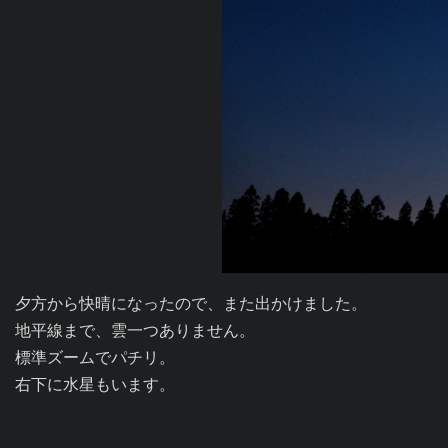
夕方から快晴になったので、また出かけました。

地平線まで、雲一つありません。

標準ズームでパチリ。

右下に水星もいます。
