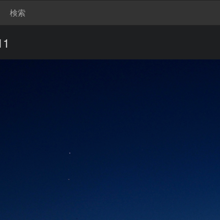
検索
11