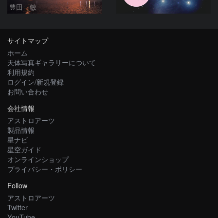
豊田 敏
サイトマップ
ホーム
天体写真ギャラリーについて
利用規約
ログイン/新規登録
お問い合わせ
会社情報
アストロアーツ
製品情報
星ナビ
星空ガイド
オンラインショップ
プライバシー・ポリシー
Follow
アストロアーツ
Twitter
YouTube