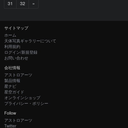
次
31
32
»
へ
サイトマップ
ホーム
天体写真ギャラリーについて
利用規約
ログイン/新規登録
お問い合わせ
会社情報
アストロアーツ
製品情報
星ナビ
星空ガイド
オンラインショップ
プライバシー・ポリシー
Follow
アストロアーツ
Twitter