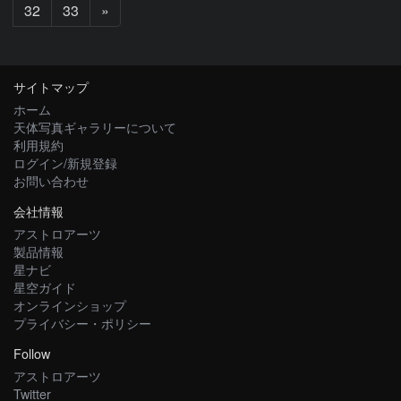
次
32
33
»
へ
サイトマップ
ホーム
天体写真ギャラリーについて
利用規約
ログイン/新規登録
お問い合わせ
会社情報
アストロアーツ
製品情報
星ナビ
星空ガイド
オンラインショップ
プライバシー・ポリシー
Follow
アストロアーツ
Twitter