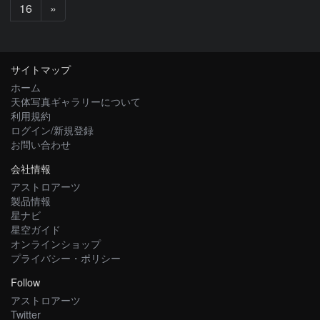
次
16
»
へ
サイトマップ
ホーム
天体写真ギャラリーについて
利用規約
ログイン/新規登録
お問い合わせ
会社情報
アストロアーツ
製品情報
星ナビ
星空ガイド
オンラインショップ
プライバシー・ポリシー
Follow
アストロアーツ
Twitter