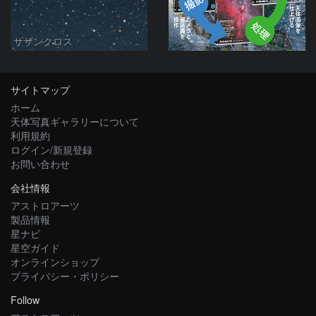
サザンクロス
サイトマップ
ホーム
天体写真ギャラリーについて
利用規約
ログイン/新規登録
お問い合わせ
会社情報
アストロアーツ
製品情報
星ナビ
星空ガイド
オンラインショップ
プライバシー・ポリシー
Follow