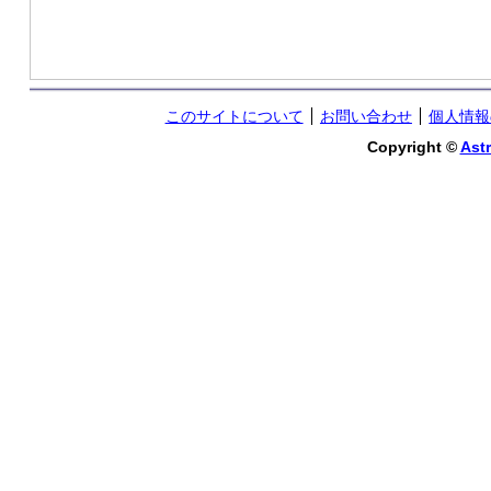
このサイトについて
お問い合わせ
個人情報
Copyright ©
Astr