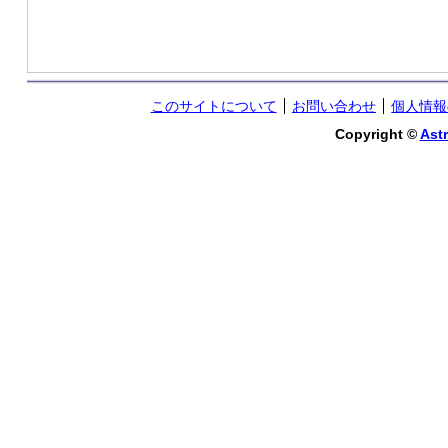
このサイトについて
お問い合わせ
個人情報
Copyright ©
Astr