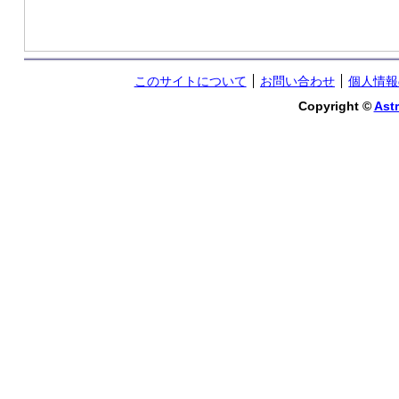
このサイトについて
お問い合わせ
個人情報
Copyright ©
Astr