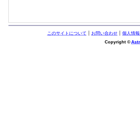
このサイトについて
お問い合わせ
個人情報
Copyright ©
Astr