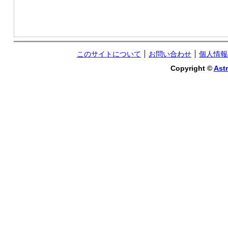
このサイトについて
お問い合わせ
個人情報
Copyright ©
Astr