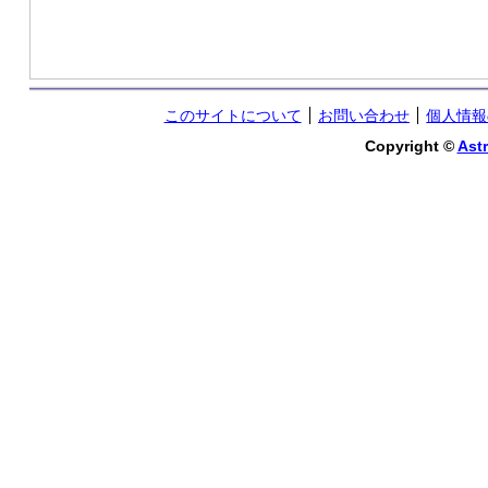
このサイトについて
お問い合わせ
個人情報
Copyright ©
Astr