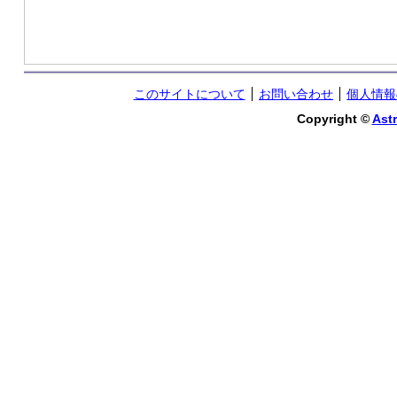
このサイトについて
お問い合わせ
個人情報
Copyright ©
Astr