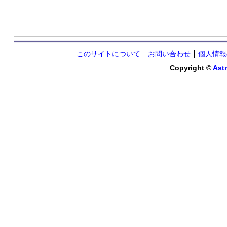
このサイトについて
お問い合わせ
個人情報
Copyright ©
Astr