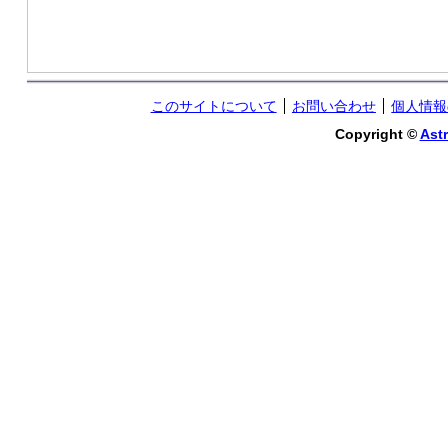
このサイトについて
お問い合わせ
個人情報
Copyright ©
Astr