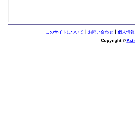
このサイトについて
お問い合わせ
個人情報
Copyright ©
Astr