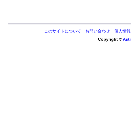
このサイトについて
お問い合わせ
個人情報
Copyright ©
Astr