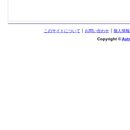
このサイトについて
お問い合わせ
個人情報
Copyright ©
Astr