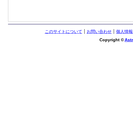
このサイトについて
お問い合わせ
個人情報
Copyright ©
Astr