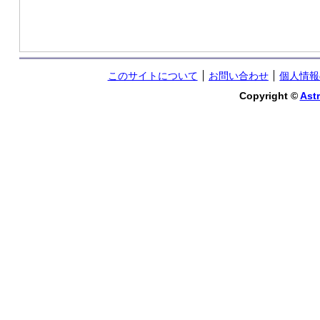
このサイトについて
お問い合わせ
個人情報
Copyright ©
Astr