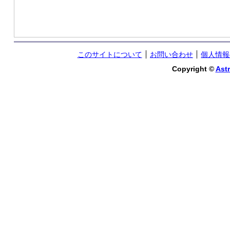
このサイトについて
お問い合わせ
個人情報
Copyright ©
Astr