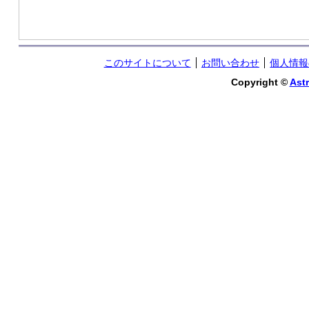
このサイトについて
お問い合わせ
個人情報
Copyright ©
Astr