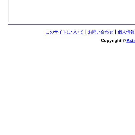
このサイトについて
お問い合わせ
個人情報
Copyright ©
Astr