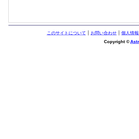
このサイトについて
お問い合わせ
個人情報
Copyright ©
Astr