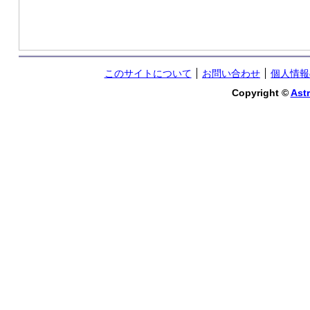
このサイトについて
お問い合わせ
個人情報
Copyright ©
Astr