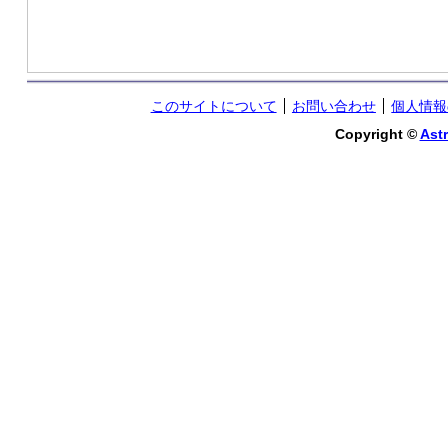
このサイトについて
お問い合わせ
個人情報
Copyright ©
Astr