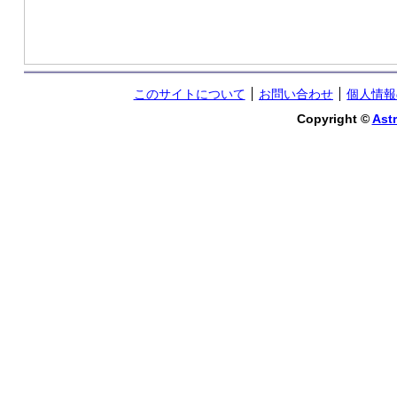
このサイトについて
お問い合わせ
個人情報
Copyright ©
Astr