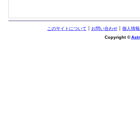
このサイトについて
お問い合わせ
個人情報
Copyright ©
Astr