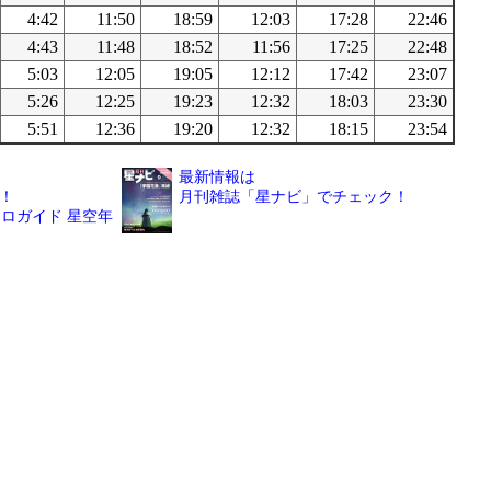
4:42
11:50
18:59
12:03
17:28
22:46
4:43
11:48
18:52
11:56
17:25
22:48
5:03
12:05
19:05
12:12
17:42
23:07
5:26
12:25
19:23
12:32
18:03
23:30
5:51
12:36
19:20
12:32
18:15
23:54
最新情報は
！
月刊雑誌「星ナビ」でチェック！
ロガイド 星空年