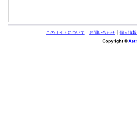
このサイトについて
お問い合わせ
個人情報
Copyright ©
Astr