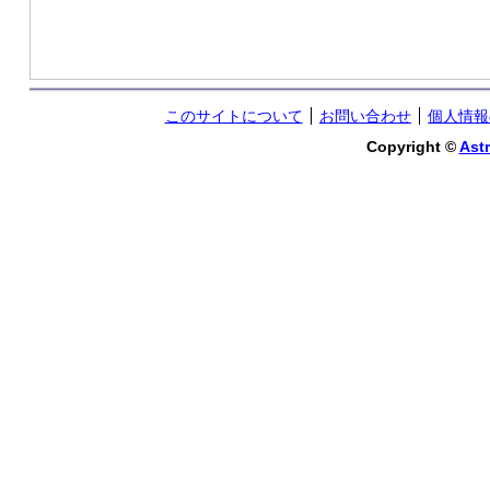
このサイトについて
お問い合わせ
個人情報
Copyright ©
Astr