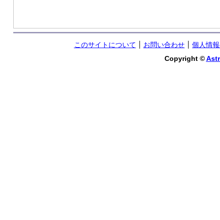
このサイトについて
お問い合わせ
個人情報
Copyright ©
Astr