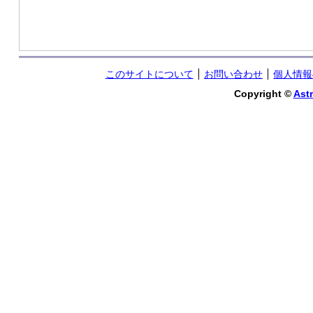
このサイトについて
お問い合わせ
個人情報
Copyright ©
Astr