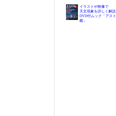
イラストや映像で
天文現象を詳しく解説
DVD付ムック「アスト
鑑」