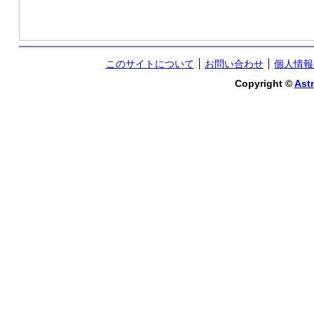
このサイトについて
お問い合わせ
個人情報
Copyright ©
Astr