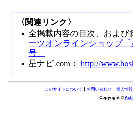
〈関連リンク〉
全掲載内容の目次、および
ーツオンラインショップ「星
号」
星ナビ.com：
http://www.hos
このサイトについて
お問い合わせ
個人情報
Copyright ©
Astr