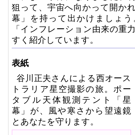
狙って、宇宙へ向かって開か
幕」を持って出かけましょう
「インフレーション由来の重
すく紹介しています。
表紙
谷川正夫さんによる西オース
トラリア星空撮影の旅。ポー
タブル天体観測テント「星
幕」が、風や寒さから望遠鏡
とあなたを守ります。