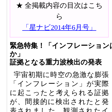
★ 全掲載内容の目次はこち
ら
「星ナビ2014年6月号」
緊急特集！「インフレーション
か」
証拠となる重力波検出の発表
宇宙初期に時空の急激な膨張
「インフレーション」が実際
に起こったと考えられる証拠
が、間接的に検出されたと発
表されました。観測されたイ