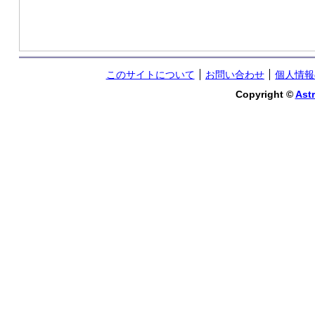
このサイトについて
お問い合わせ
個人情報
Copyright ©
Astr